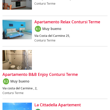
Contursi Terme
Apartamento Relax Contursi Terme
Muy bueno
8.1
Via Costa del Carmine 25,
Contursi Terme
Apartamento B&B Enjoy Contursi Terme
Muy bueno
8.2
Via costa del Carmine , 2,
Contursi Terme
La Cittadella Apartement