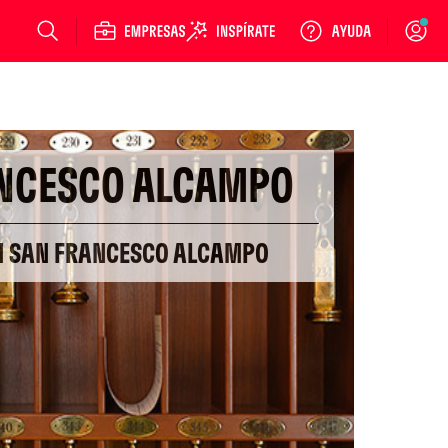
Login
NCESCO ALCAMPO
EN SAN FRANCESCO ALCAMPO