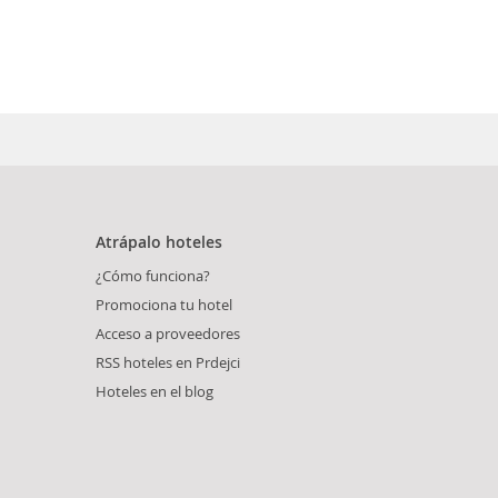
Atrápalo hoteles
¿Cómo funciona?
Promociona tu hotel
Acceso a proveedores
RSS hoteles en Prdejci
Hoteles en el blog