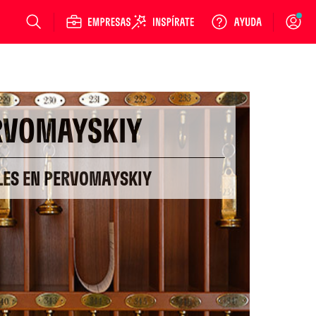
Login
RVOMAYSKIY
LES EN PERVOMAYSKIY