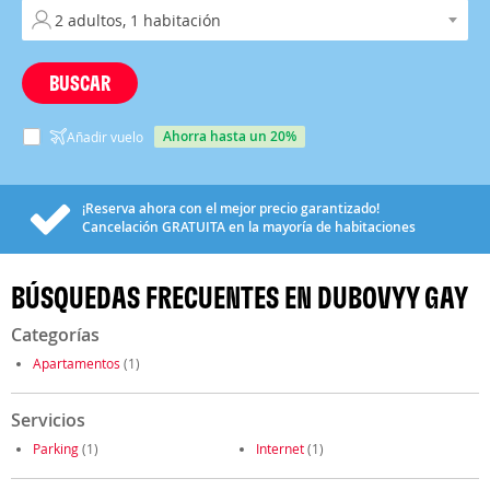
BUSCAR
ahorra hasta un 20%
Añadir vuelo
¡Reserva ahora con el mejor precio garantizado!
Cancelación
GRATUITA
en la mayoría de habitaciones
BÚSQUEDAS FRECUENTES EN DUBOVYY GAY
Categorías
Apartamentos
(1)
Servicios
Parking
(1)
Internet
(1)