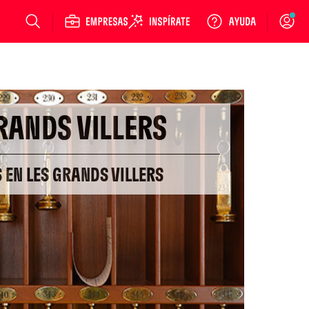
Login
RANDS VILLERS
S EN LES GRANDS VILLERS