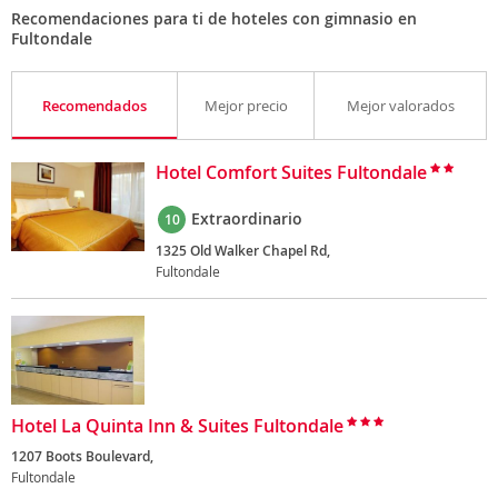
Recomendaciones para ti de hoteles con gimnasio en
Fultondale
Recomendados
Mejor precio
Mejor valorados
Hotel Comfort Suites Fultondale
Extraordinario
10
1325 Old Walker Chapel Rd,
Fultondale
Hotel La Quinta Inn & Suites Fultondale
1207 Boots Boulevard,
Fultondale