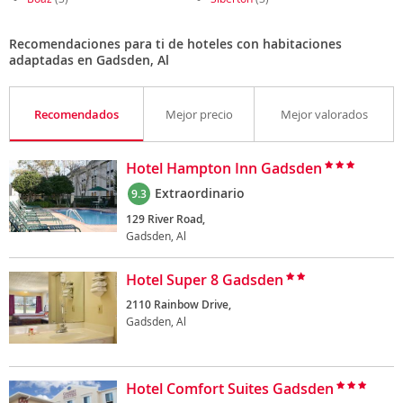
Recomendaciones para ti de hoteles con habitaciones
adaptadas en Gadsden, Al
Recomendados
Mejor precio
Mejor valorados
Hotel Hampton Inn Gadsden
Extraordinario
9.3
129 River Road,
Gadsden, Al
Hotel Super 8 Gadsden
2110 Rainbow Drive,
Gadsden, Al
Hotel Comfort Suites Gadsden