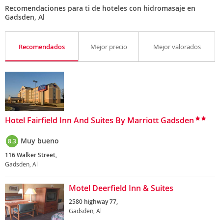
Recomendaciones para ti de hoteles con hidromasaje en
Gadsden, Al
Recomendados
Mejor precio
Mejor valorados
Hotel Fairfield Inn And Suites By Marriott Gadsden
Muy bueno
8.3
116 Walker Street,
Gadsden, Al
Motel Deerfield Inn & Suites
2580 highway 77,
Gadsden, Al