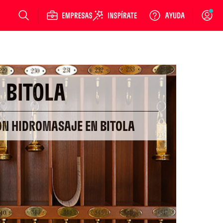
Login
BITOLA
ON HIDROMASAJE EN BITOLA