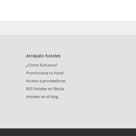
Atrápalo hoteles
¿Cómo funciona?
Promociona tu hotel
Acceso a proveedores
RSS hoteles en Bitola
Hoteles en el blog