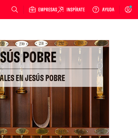
Login
ESÚS POBRE
ALES EN JESÚS POBRE