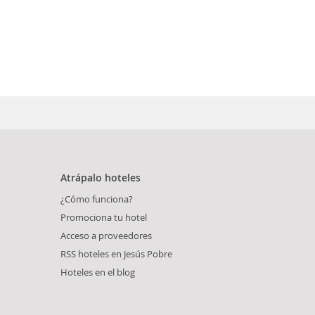
Atrápalo hoteles
¿Cómo funciona?
Promociona tu hotel
Acceso a proveedores
RSS hoteles en Jesús Pobre
Hoteles en el blog