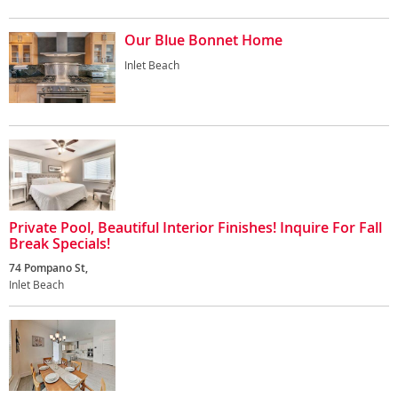
Our Blue Bonnet Home
Inlet Beach
Private Pool, Beautiful Interior Finishes! Inquire For Fall
Break Specials!
74 Pompano St,
Inlet Beach