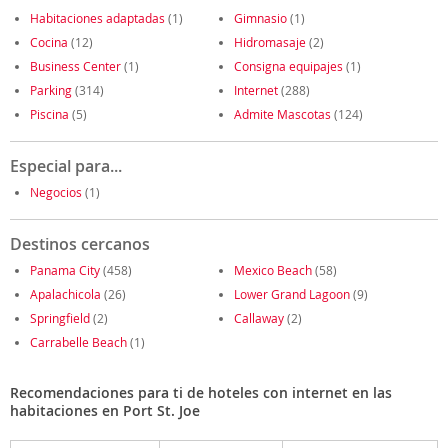
Habitaciones adaptadas
(1)
Gimnasio
(1)
Cocina
(12)
Hidromasaje
(2)
Business Center
(1)
Consigna equipajes
(1)
Parking
(314)
Internet
(288)
Piscina
(5)
Admite Mascotas
(124)
Especial para...
Negocios
(1)
Destinos cercanos
Panama City
(458)
Mexico Beach
(58)
Apalachicola
(26)
Lower Grand Lagoon
(9)
Springfield
(2)
Callaway
(2)
Carrabelle Beach
(1)
Recomendaciones para ti de hoteles con internet en las
habitaciones en Port St. Joe