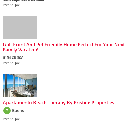
Port St. Joe
Gulf Front And Pet Friendly Home Perfect For Your Next
Family Vacation!
6154 CR 30A,
Port St. Joe
Apartamento Beach Therapy By Pristine Properties
Bueno
7
Port St. Joe