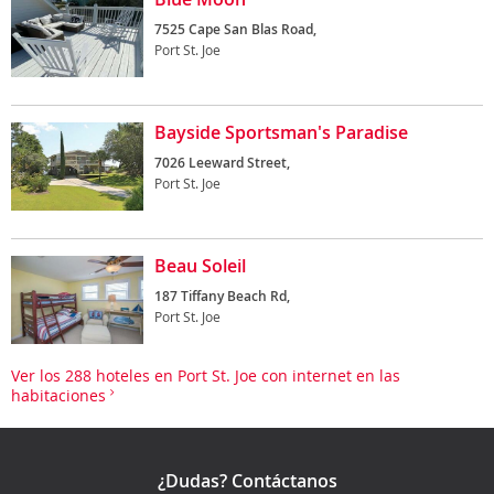
7525 Cape San Blas Road,
Port St. Joe
Bayside Sportsman's Paradise
7026 Leeward Street,
Port St. Joe
Beau Soleil
187 Tiffany Beach Rd,
Port St. Joe
Ver los 288 hoteles en Port St. Joe con internet en las
habitaciones
¿Dudas? Contáctanos