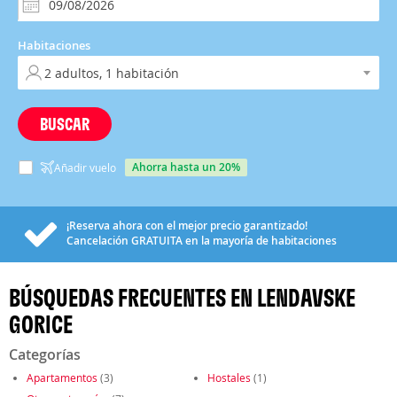
Habitaciones
BUSCAR
ahorra hasta un 20%
Añadir vuelo
¡Reserva ahora con el mejor precio garantizado!
Cancelación
GRATUITA
en la mayoría de habitaciones
BÚSQUEDAS FRECUENTES EN LENDAVSKE
GORICE
Categorías
Apartamentos
(3)
Hostales
(1)