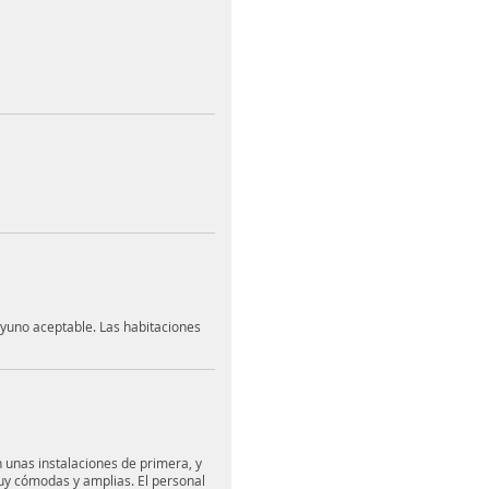
yuno aceptable. Las habitaciones
unas instalaciones de primera, y
muy cómodas y amplias. El personal