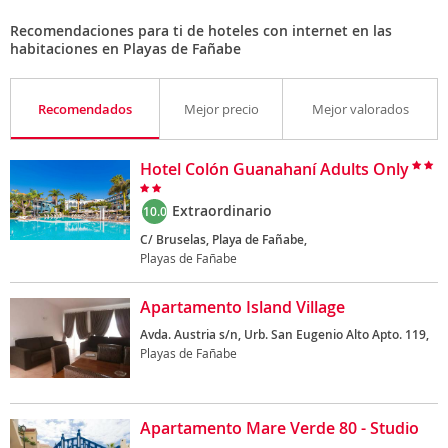
Recomendaciones para ti de hoteles con internet en las
habitaciones en Playas de Fañabe
Recomendados
Mejor precio
Mejor valorados
Hotel Colón Guanahaní Adults Only
Extraordinario
10.0
C/ Bruselas, Playa de Fañabe,
Playas de Fañabe
Apartamento Island Village
Avda. Austria s/n, Urb. San Eugenio Alto Apto. 119,
Playas de Fañabe
Apartamento Mare Verde 80 - Studio