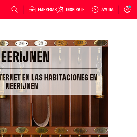
Login
EERIJNEN
TERNET EN LAS HABITACIONES EN
NEERIJNEN