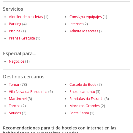
Servicios
Alquiler de bicicletas
(1)
Consigna equipajes
(1)
Parking
(4)
Internet
(2)
Piscina
(1)
Admite Mascotas
(2)
Prensa Gratuita
(1)
Especial para...
Negocios
(1)
Destinos cercanos
Tomar
(73)
Castelo do Bode
(7)
Vila Nova da Barquinha
(6)
Entroncamento
(3)
Martinchel
(3)
Rendufas da Estrada
(3)
Tancos
(2)
Moreiras Grandes
(2)
Soudos
(2)
Fonte Santa
(1)
Recomendaciones para ti de hoteles con internet en las