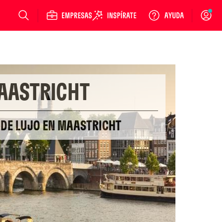
Login
AASTRICHT
 DE LUJO EN MAASTRICHT