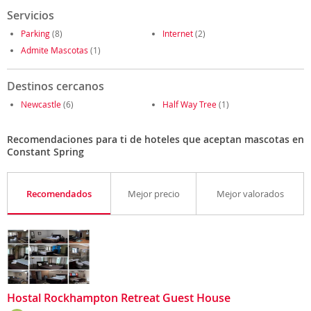
Servicios
Parking
(8)
Internet
(2)
Admite Mascotas
(1)
Destinos cercanos
Newcastle
(6)
Half Way Tree
(1)
Recomendaciones para ti de hoteles que aceptan mascotas en
Constant Spring
Recomendados
Mejor precio
Mejor valorados
Hostal Rockhampton Retreat Guest House