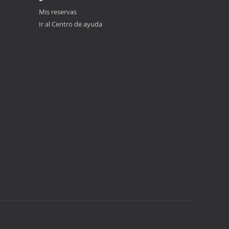
Mis reservas
Ir al Centro de ayuda