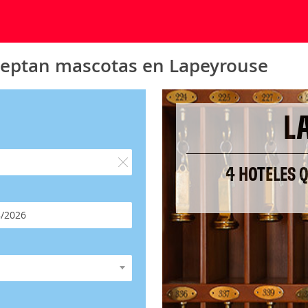
ceptan mascotas en Lapeyrouse
L
4 HOTELES 