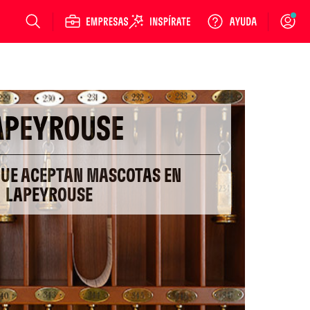
Login
APEYROUSE
QUE ACEPTAN MASCOTAS EN
LAPEYROUSE