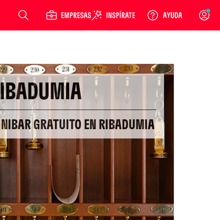
Login
IBADUMIA
INIBAR GRATUITO EN RIBADUMIA