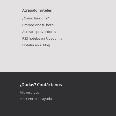
Atrápalo hoteles
¿Cómo funciona?
Promociona tu hotel
Acceso a proveedores
RSS hoteles en Ribadumia
Hoteles en el blog
¿Dudas? Contáctanos
Mis reservas
Ir al Centro de ayuda