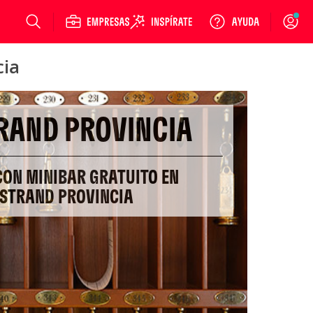
Login
cia
RAND PROVINCIA
CON MINIBAR GRATUITO EN
STRAND PROVINCIA