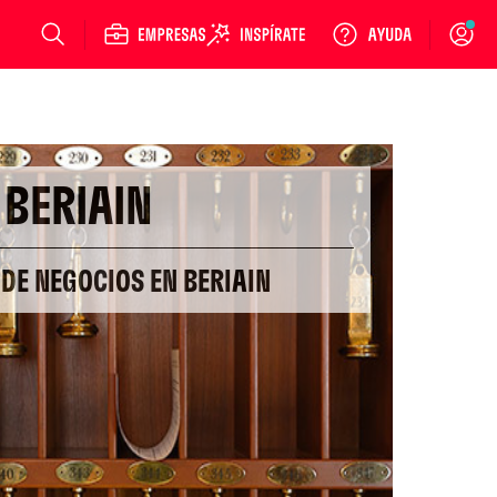
Login
BERIAIN
 DE NEGOCIOS EN BERIAIN