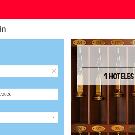
in
1 HOTELES