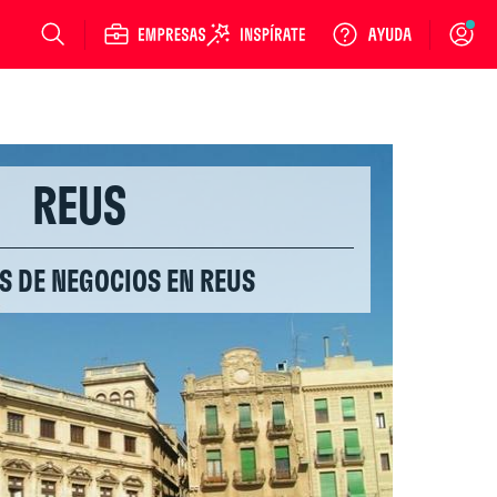
Login
REUS
S DE NEGOCIOS EN REUS