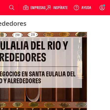
Login
rededores
ULALIA DEL RIO Y
REDEDORES
EGOCIOS EN SANTA EULALIA DEL
O Y ALREDEDORES