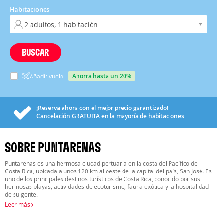
Habitaciones
BUSCAR
ahorra hasta un 20%
Añadir vuelo
¡Reserva ahora con el mejor precio garantizado!
Cancelación
GRATUITA
en la mayoría de habitaciones
SOBRE PUNTARENAS
Puntarenas es una hermosa ciudad portuaria en la costa del Pacífico de
Costa Rica, ubicada a unos 120 km al oeste de la capital del país, San José. Es
uno de los principales destinos turísticos de Costa Rica, conocido por sus
hermosas playas, actividades de ecoturismo, fauna exótica y la hospitalidad
de su gente.
Leer más