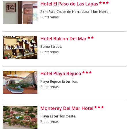
Hotel El Paso de Las Lapas
2km Este Cruce de Herradura 1 km Norte,
Puntarenas
Hotel Balcon Del Mar
Bohio Street,
Puntarenas
Hotel Playa Bejuco
Playa Bejuco Esterillos,
Puntarenas
Monterey Del Mar Hotel
Playa Esterillos Oeste,
Puntarenas