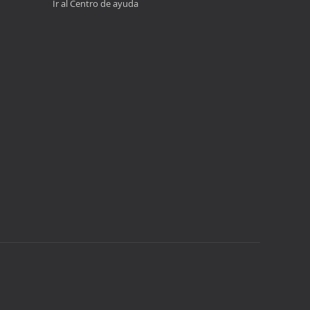
Ir al Centro de ayuda