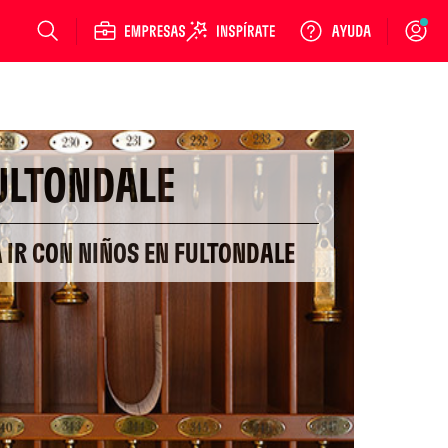
Login
ULTONDALE
 IR CON NIÑOS EN FULTONDALE