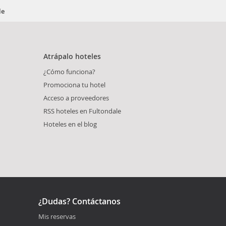
le
Atrápalo hoteles
¿Cómo funciona?
Promociona tu hotel
Acceso a proveedores
RSS hoteles en Fultondale
Hoteles en el blog
¿Dudas? Contáctanos
Mis reservas