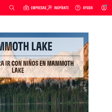
Login
MMOTH LAKE
RA IR CON NIÑOS EN MAMMOTH
LAKE