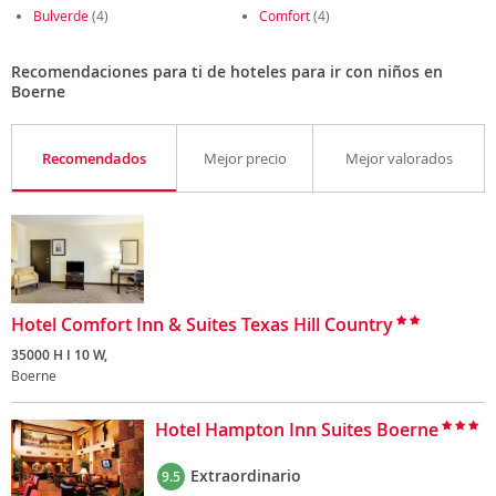
Bulverde
(4)
Comfort
(4)
Recomendaciones para ti de hoteles para ir con niños en
Boerne
Recomendados
Mejor precio
Mejor valorados
Hotel Comfort Inn & Suites Texas Hill Country
35000 H I 10 W,
Boerne
Hotel Hampton Inn Suites Boerne
Extraordinario
9.5