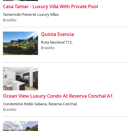
Casa Tamar - Luxury Villa With Private Pool
Tamarindo Preserve Luxury Villas,
Brasilito
Quinta Esencia
Ruta Nacional 712,
Brasilito
Ocean View Luxury Condo At Reserva Conchal A1
Condominio Roble Sabana, Reserva Conchal,
Brasilito