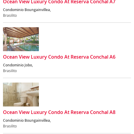
Ocean View Luxury Condo At Reserva Conchal A7
Condominio Boungainvillea,
Brasilito
Ocean View Luxury Condo At Reserva Conchal A6
Condominio Jobo,
Brasilito
Ocean View Luxury Condo At Reserva Conchal A8
Condominio Boungainvillea,
Brasilito