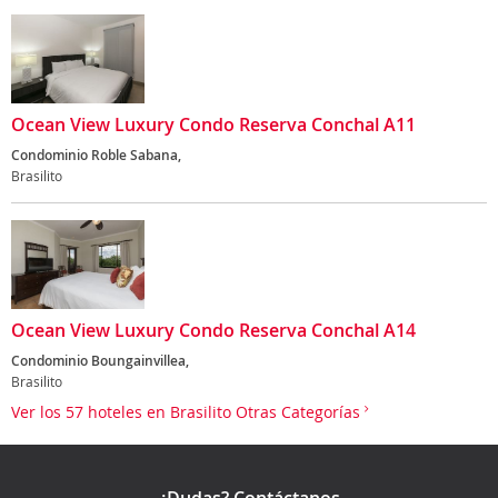
Ocean View Luxury Condo Reserva Conchal A11
Condominio Roble Sabana,
Brasilito
Ocean View Luxury Condo Reserva Conchal A14
Condominio Boungainvillea,
Brasilito
Ver los 57 hoteles en Brasilito Otras Categorías