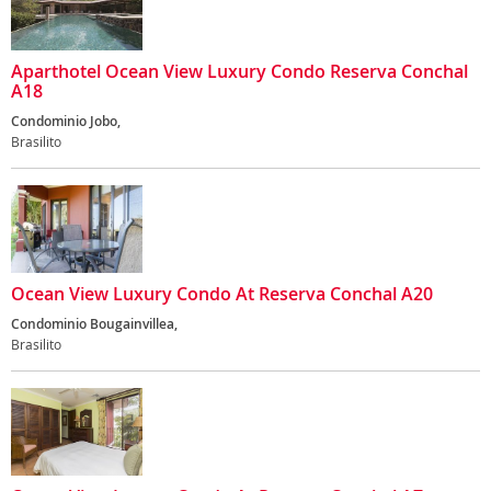
Aparthotel Ocean View Luxury Condo Reserva Conchal
A18
Condominio Jobo,
Brasilito
Ocean View Luxury Condo At Reserva Conchal A20
Condominio Bougainvillea,
Brasilito