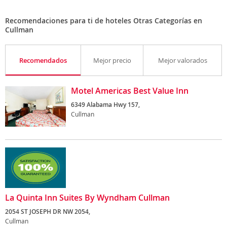
Recomendaciones para ti de hoteles Otras Categorías en
Cullman
Recomendados
Mejor precio
Mejor valorados
Motel Americas Best Value Inn
6349 Alabama Hwy 157,
Cullman
La Quinta Inn Suites By Wyndham Cullman
2054 ST JOSEPH DR NW 2054,
Cullman