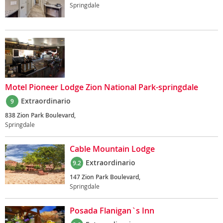
Springdale
Motel Pioneer Lodge Zion National Park-springdale
Extraordinario
9
838 Zion Park Boulevard,
Springdale
Cable Mountain Lodge
Extraordinario
9.2
147 Zion Park Boulevard,
Springdale
Posada Flanigan`s Inn