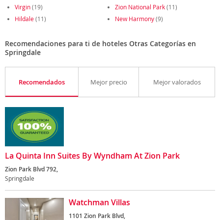
Virgin
(19)
Zion National Park
(11)
Hildale
(11)
New Harmony
(9)
Recomendaciones para ti de hoteles Otras Categorías en
Springdale
Recomendados
Mejor precio
Mejor valorados
La Quinta Inn Suites By Wyndham At Zion Park
Zion Park Blvd 792,
Springdale
Watchman Villas
1101 Zion Park Blvd,