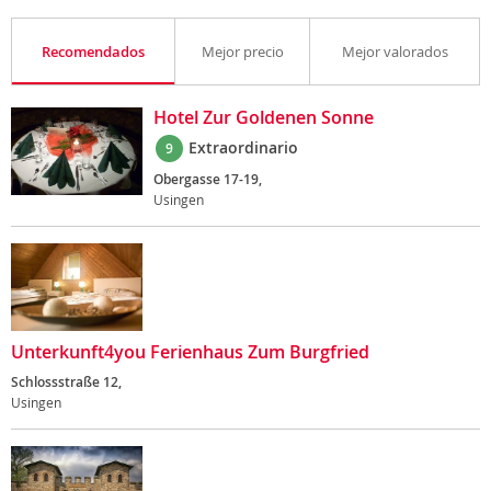
Recomendados
Mejor precio
Mejor valorados
Hotel Zur Goldenen Sonne
Extraordinario
9
Obergasse 17-19,
Usingen
Unterkunft4you Ferienhaus Zum Burgfried
Schlossstraße 12,
Usingen