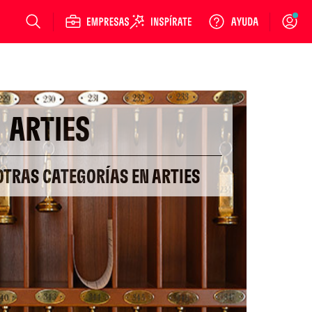
Login
ARTIES
OTRAS CATEGORÍAS EN ARTIES