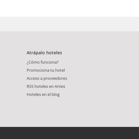
Atrápalo hoteles
¿Cómo funciona?
Promociona tu hotel
Acceso a proveedores
RSS hoteles en Arties
Hoteles en el blog