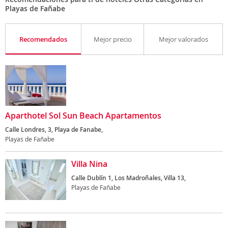
Playas de Fañabe
Recomendados
Mejor precio
Mejor valorados
Aparthotel Sol Sun Beach Apartamentos
Calle Londres, 3, Playa de Fanabe,
Playas de Fañabe
Villa Nina
Calle Dublín 1, Los Madroñales, Villa 13,
Playas de Fañabe