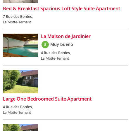
Bed & Breakfast Spacious Loft Style Suite Apartment
7 Rue des Bordes,
La Motte-Ternant
La Maison de Jardinier
Muy bueno
8
4 Rue des Bordes,
La Motte-Ternant
Large One Bedroomed Suite Apartment
4 Rue des Bordes,
La Motte-Ternant