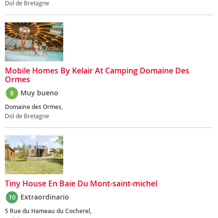
Dol de Bretagne
Mobile Homes By Kelair At Camping Domaine Des
Ormes
Muy bueno
8
Domaine des Ormes,
Dol de Bretagne
Tiny House En Baie Du Mont-saint-michel
Extraordinario
10
5 Rue du Hameau du Cocherel,