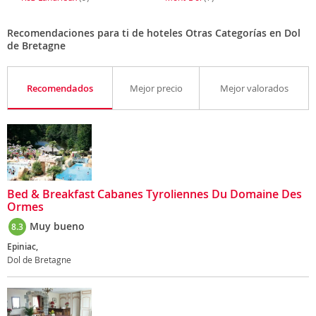
Recomendaciones para ti de hoteles Otras Categorías en Dol
de Bretagne
Recomendados
Mejor precio
Mejor valorados
Bed & Breakfast Cabanes Tyroliennes Du Domaine Des
Ormes
Muy bueno
8.3
Epiniac,
Dol de Bretagne