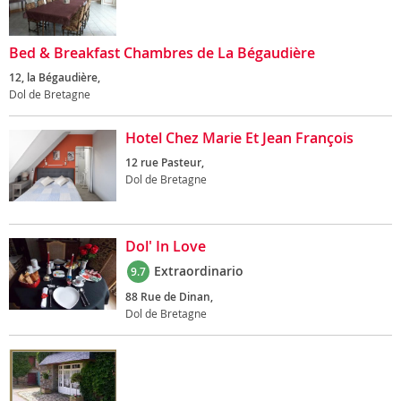
Bed & Breakfast Chambres de La Bégaudière
12, la Bégaudière,
Dol de Bretagne
Hotel Chez Marie Et Jean François
12 rue Pasteur,
Dol de Bretagne
Dol' In Love
Extraordinario
9.7
88 Rue de Dinan,
Dol de Bretagne