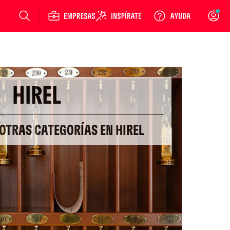
Login
HIREL
 OTRAS CATEGORÍAS EN HIREL