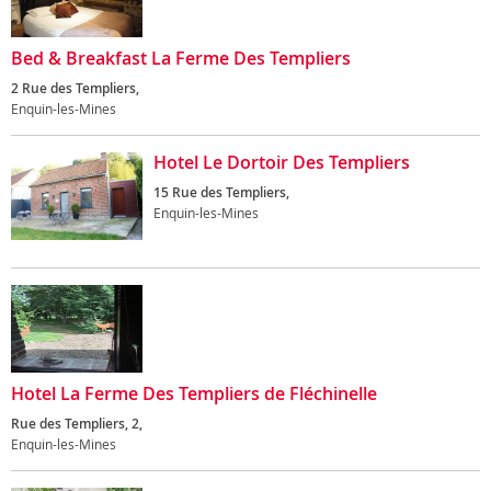
Bed & Breakfast La Ferme Des Templiers
2 Rue des Templiers,
Enquin-les-Mines
Hotel Le Dortoir Des Templiers
15 Rue des Templiers,
Enquin-les-Mines
Hotel La Ferme Des Templiers de Fléchinelle
Rue des Templiers, 2,
Enquin-les-Mines