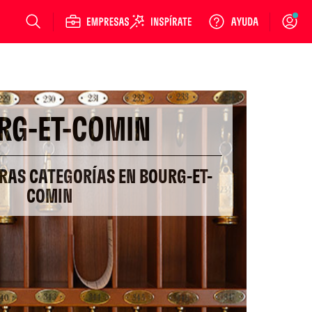
Login
RG-ET-COMIN
TRAS CATEGORÍAS EN BOURG-ET-
COMIN