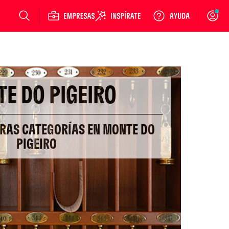
Login
E DO PIGEIRO
TRAS CATEGORÍAS EN MONTE DO
PIGEIRO