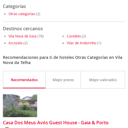
Categorías
Otras categorías
(2)
Destinos cercanos
Vila Nova de Gaia
(76)
Canidelo
(2)
Arcozelo
(2)
Vilar de Andorinho
(1)
Recomendaciones para ti de hoteles Otras Categorías en Vila
Nova da Telha
Recomendados
Mejor precio
Mejor valorados
Casa Dos Meus Avós Guest House - Gaia & Porto