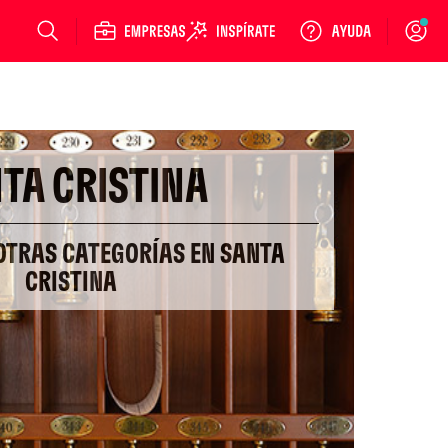
Login
TA CRISTINA
 OTRAS CATEGORÍAS EN SANTA
CRISTINA