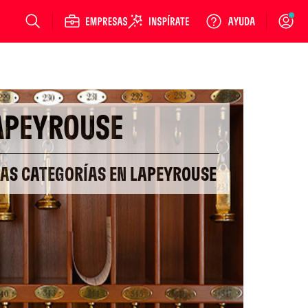
Login
APEYROUSE
RAS CATEGORÍAS EN LAPEYROUSE