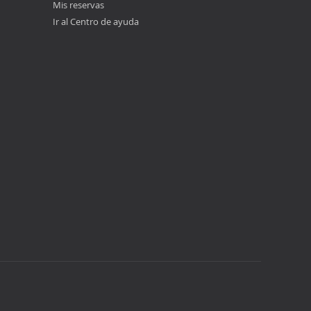
Mis reservas
Ir al Centro de ayuda