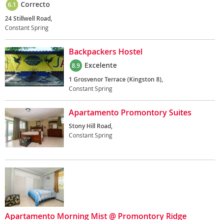
Correcto
6.1
24 Stillwell Road,
Constant Spring
Backpackers Hostel
Excelente
8.9
1 Grosvenor Terrace (Kingston 8),
Constant Spring
Apartamento Promontory Suites
Stony Hill Road,
Constant Spring
Apartamento Morning Mist @ Promontory Ridge