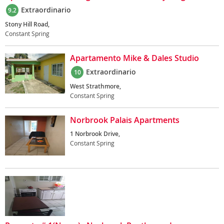
Extraordinario
9.2
Stony Hill Road,
Constant Spring
Apartamento Mike & Dales Studio
Extraordinario
10
West Strathmore,
Constant Spring
Norbrook Palais Apartments
1 Norbrook Drive,
Constant Spring