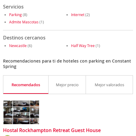
Servicios
Parking
(8)
Internet
(2)
Admite Mascotas
(1)
Destinos cercanos
Newcastle
(6)
Half Way Tree
(1)
Recomendaciones para ti de hoteles con parking en Constant
Spring
Recomendados
Mejor precio
Mejor valorados
Hostal Rockhampton Retreat Guest House