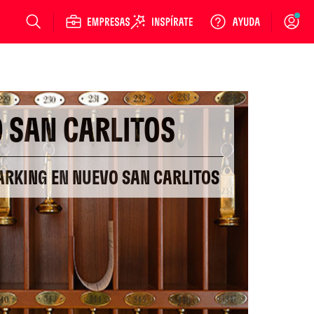
Login
 SAN CARLITOS
ARKING EN NUEVO SAN CARLITOS