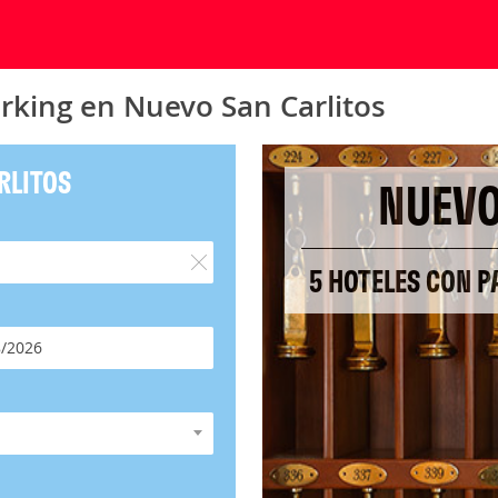
rking en Nuevo San Carlitos
RLITOS
NUEVO
5 HOTELES CON P