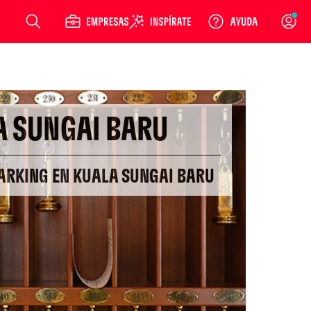
Login
A SUNGAI BARU
PARKING EN KUALA SUNGAI BARU