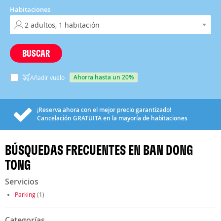
Habitaciones
BUSCAR
ahorra hasta un 20%
Añadir vuelo
¡Reserva ahora con el mejor precio garantizado!
Cancelación
GRATUITA
en la mayoría de habitaciones
BÚSQUEDAS FRECUENTES EN BAN DONG
TONG
Servicios
Parking
(1)
Categorías